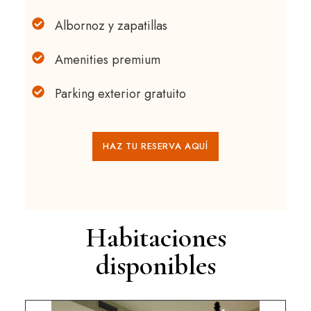
Albornoz y zapatillas
Amenities premium
Parking exterior gratuito
HAZ TU RESERVA AQUÍ
Habitaciones
disponibles