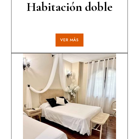
Habitación doble
VER MÁS