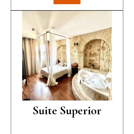
Suite Superior