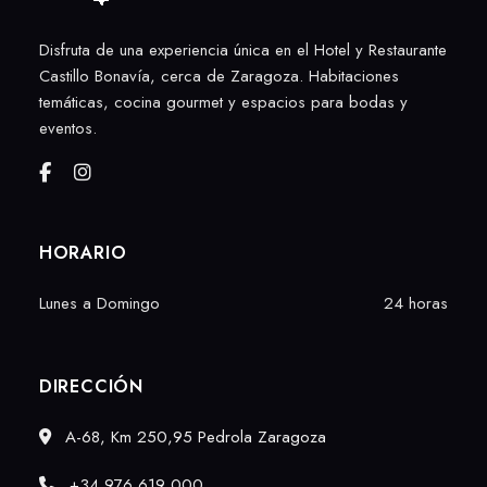
Disfruta de una experiencia única en el Hotel y Restaurante
Castillo Bonavía, cerca de Zaragoza. Habitaciones
temáticas, cocina gourmet y espacios para bodas y
eventos.
HORARIO
Lunes a Domingo
24 horas
DIRECCIÓN
A-68, Km 250,95 Pedrola Zaragoza
+34 976 619 000