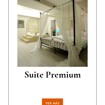
Suite Premium
VER MÁS