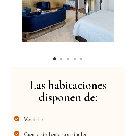
Las habitaciones
disponen de:
Vestidor
Cuarto de baño con ducha