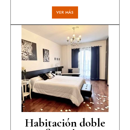
VER MÁS
Habitación doble