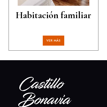
Habitación familiar
VER MÁS