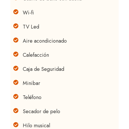
Wi-fi
TV Led
Aire acondicionado
Calefacción
Caja de Seguridad
Minibar
Teléfono
Secador de pelo
Hilo musical