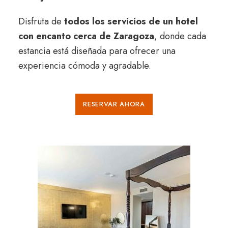
Disfruta de
todos los servicios de un
hotel
con encanto cerca de Zaragoza
, donde cada
estancia está diseñada para ofrecer una
experiencia cómoda y agradable.
RESERVAR AHORA