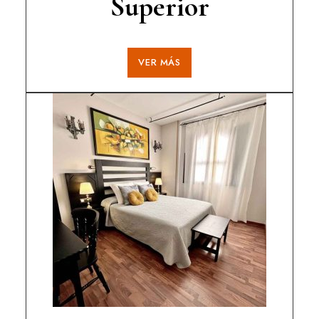
Superior
VER MÁS