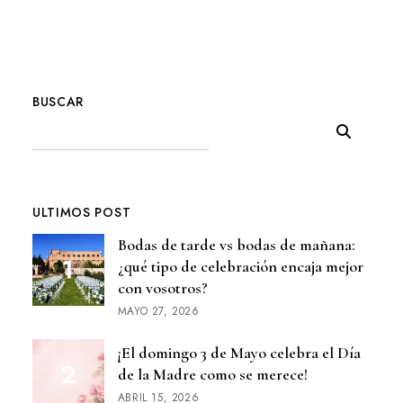
BUSCAR
ULTIMOS POST
Bodas de tarde vs bodas de mañana:
¿qué tipo de celebración encaja mejor
con vosotros?
MAYO 27, 2026
¡El domingo 3 de Mayo celebra el Día
de la Madre como se merece!
ABRIL 15, 2026