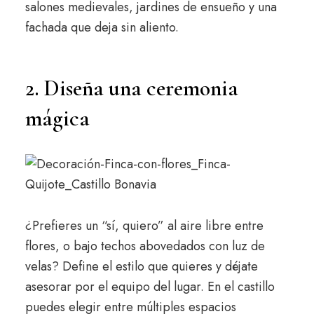
salones medievales, jardines de ensueño y una
fachada que deja sin aliento.
2. Diseña una ceremonia
mágica
¿Prefieres un “sí, quiero” al aire libre entre
flores, o bajo techos abovedados con luz de
velas? Define el estilo que quieres y déjate
asesorar por el equipo del lugar. En el castillo
puedes elegir entre múltiples espacios