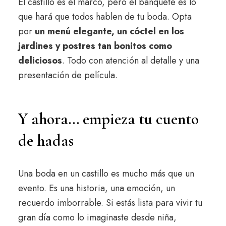
El castillo es el marco, pero el banquete es lo
que hará que todos hablen de tu boda. Opta
por
un menú elegante, un cóctel en los
jardines y postres tan bonitos como
deliciosos
. Todo con atención al detalle y una
presentación de película.
Y ahora… empieza tu cuento
de hadas
Una boda en un castillo es mucho más que un
evento. Es una historia, una emoción, un
recuerdo imborrable. Si estás lista para vivir tu
gran día como lo imaginaste desde niña,