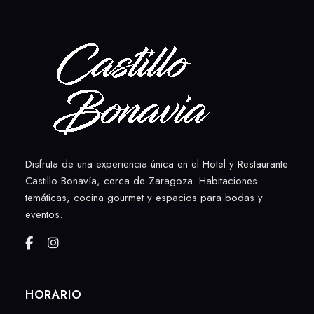
Disfruta de una experiencia única en el Hotel y Restaurante
Castillo Bonavía, cerca de Zaragoza. Habitaciones
temáticas, cocina gourmet y espacios para bodas y
eventos.
HORARIO