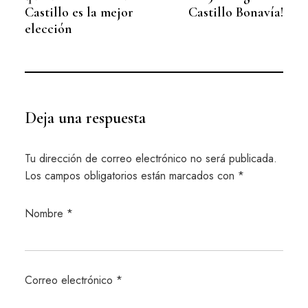
Castillo es la mejor
Castillo Bonavía!
elección
Deja una respuesta
Tu dirección de correo electrónico no será publicada.
Los campos obligatorios están marcados con
*
Nombre
*
Correo electrónico
*