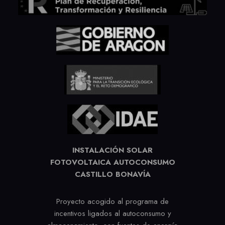
INSTALACIÓN SOLAR
FOTOVOLTAICA AUTOCONSUMO
CASTILLO BONAVÍA
Proyecto acogido al programa de
incentivos ligados al autoconsumo y