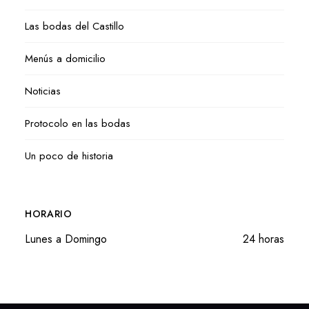
Las bodas del Castillo
Menús a domicilio
Noticias
Protocolo en las bodas
Un poco de historia
HORARIO
Lunes a Domingo
24 horas