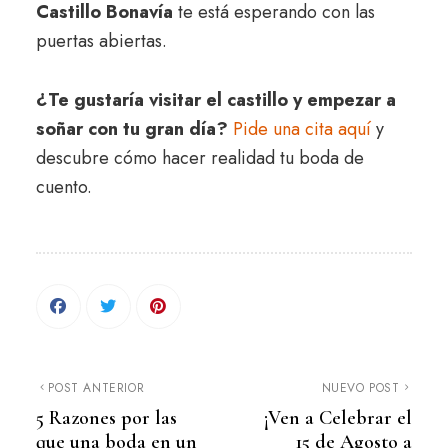
Castillo Bonavía
te está esperando con las
puertas abiertas.
¿Te gustaría visitar el castillo y empezar a
soñar con tu gran día?
Pide una cita aquí
y
descubre cómo hacer realidad tu boda de
cuento.
POST ANTERIOR
NUEVO POST
5 Razones por las
¡Ven a Celebrar el
que una boda en un
15 de Agosto a