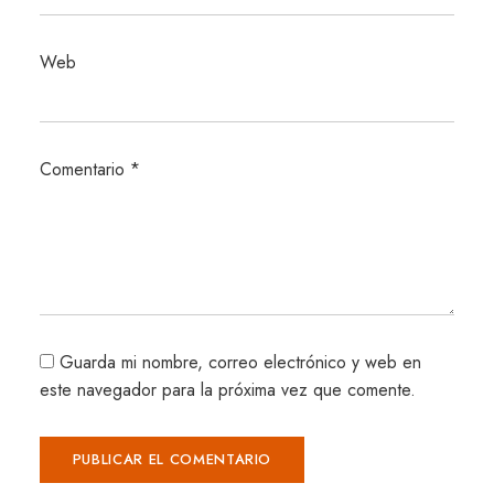
Web
Comentario
*
Guarda mi nombre, correo electrónico y web en
este navegador para la próxima vez que comente.