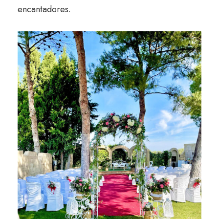
encantadores.