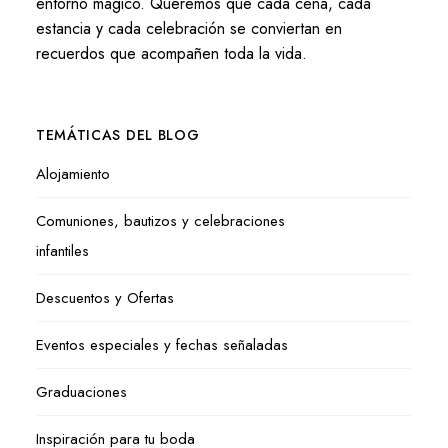
entorno mágico. Queremos que cada cena, cada
estancia y cada celebración se conviertan en
recuerdos que acompañen toda la vida.
TEMÁTICAS DEL BLOG
Alojamiento
Comuniones, bautizos y celebraciones
infantiles
Descuentos y Ofertas
Eventos especiales y fechas señaladas
Graduaciones
Inspiración para tu boda