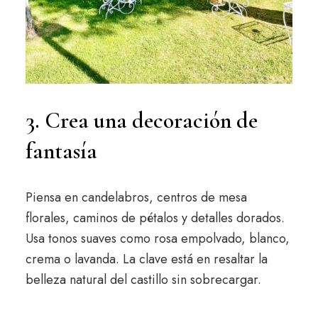
3. Crea una decoración de
fantasía
Piensa en candelabros, centros de mesa
florales, caminos de pétalos y detalles dorados.
Usa tonos suaves como rosa empolvado, blanco,
crema o lavanda. La clave está en resaltar la
belleza natural del castillo sin sobrecargar.