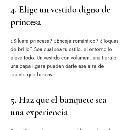
4. Elige un vestido digno de
princesa
¿Silueta princesa? ¿Encaje romántico? ¿Toques
de brillo? Sea cual sea tu estilo, el entorno lo
eleva todo. Un vestido con volumen, una tiara o
una capa ligera pueden darle ese aire de
cuento que buscas.
5. Haz que el banquete sea
una experiencia