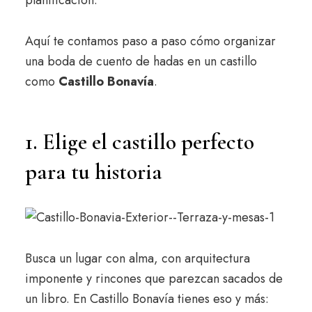
planificación.
Aquí te contamos paso a paso cómo organizar
una boda de cuento de hadas en un castillo
como
Castillo Bonavía
.
1. Elige el castillo perfecto
para tu historia
Busca un lugar con alma, con arquitectura
imponente y rincones que parezcan sacados de
un libro. En Castillo Bonavía tienes eso y más: