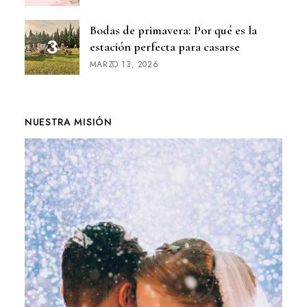
Bodas de primavera: Por qué es la
estación perfecta para casarse
MARZO 13, 2026
NUESTRA MISIÓN