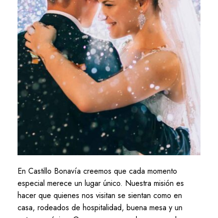
En Castillo Bonavía creemos que cada momento
especial merece un lugar único. Nuestra misión es
hacer que quienes nos visitan se sientan como en
casa, rodeados de hospitalidad, buena mesa y un