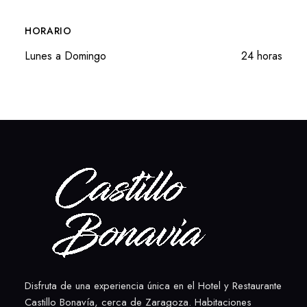
HORARIO
Lunes a Domingo
24 horas
Disfruta de una experiencia única en el Hotel y Restaurante
Castillo Bonavía, cerca de Zaragoza. Habitaciones