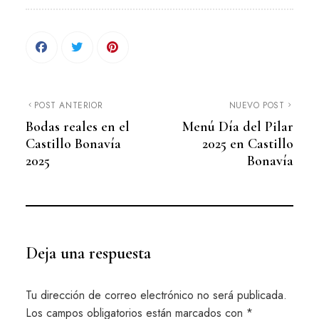
POST ANTERIOR
NUEVO POST
Bodas reales en el
Menú Día del Pilar
Castillo Bonavía
2025 en Castillo
2025
Bonavía
Deja una respuesta
Tu dirección de correo electrónico no será publicada.
Los campos obligatorios están marcados con
*