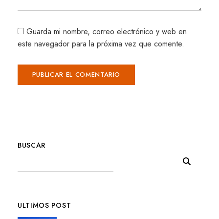
Guarda mi nombre, correo electrónico y web en
este navegador para la próxima vez que comente.
BUSCAR
ULTIMOS POST