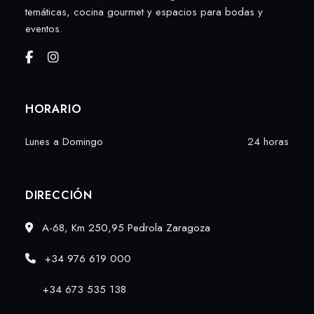
temáticas, cocina gourmet y espacios para bodas y
eventos.
HORARIO
Lunes a Domingo
24 horas
DIRECCIÓN
A-68, Km 250,95 Pedrola Zaragoza
+34 976 619 000
+34
673 535 138