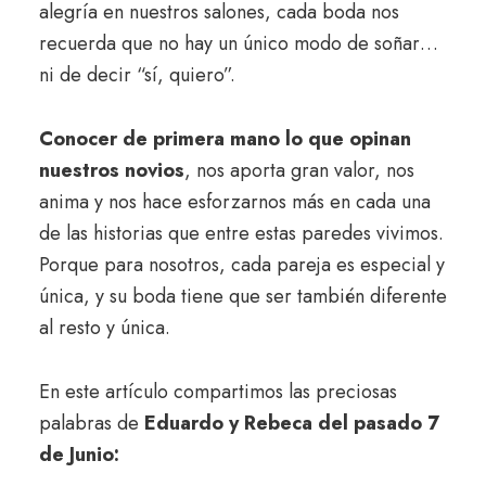
alegría en nuestros salones, cada boda nos
recuerda que no hay un único modo de soñar…
ni de decir “sí, quiero”.
Conocer de primera mano lo que opinan
nuestros novios
, nos aporta gran valor, nos
anima y nos hace esforzarnos más en cada una
de las historias que entre estas paredes vivimos.
Porque para nosotros, cada pareja es especial y
única, y su boda tiene que ser también diferente
al resto y única.
En este artículo compartimos las preciosas
palabras de
Eduardo y Rebeca del pasado 7
de Junio: