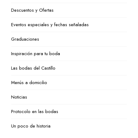
Descuentos y Ofertas
Eventos especiales y fechas señaladas
Graduaciones
Inspiración para tu boda
Las bodas del Castillo
Menús a domicilio
Noticias
Protocolo en las bodas
Un poco de historia