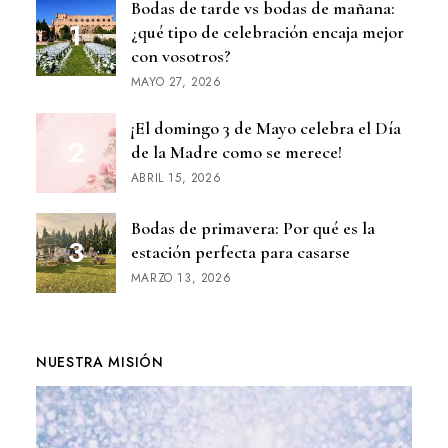
Bodas de tarde vs bodas de mañana:
¿qué tipo de celebración encaja mejor
con vosotros?
MAYO 27, 2026
¡El domingo 3 de Mayo celebra el Día
de la Madre como se merece!
ABRIL 15, 2026
Bodas de primavera: Por qué es la
estación perfecta para casarse
MARZO 13, 2026
NUESTRA MISIÓN