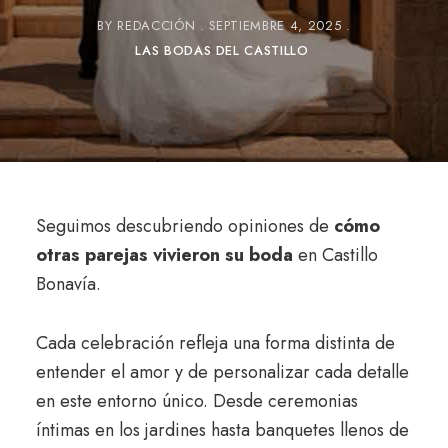
BY
REDACCIÓN
SEPTIEMBRE 4, 2025
LAS BODAS DEL CASTILLO
Seguimos descubriendo opiniones de
cómo
otras parejas vivieron su boda
en Castillo
Bonavía.
Cada celebración refleja una forma distinta de
entender el amor y de personalizar cada detalle
en este entorno único. Desde ceremonias
íntimas en los jardines hasta banquetes llenos de