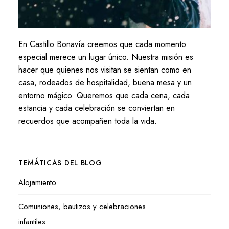
En Castillo Bonavía creemos que cada momento
especial merece un lugar único. Nuestra misión es
hacer que quienes nos visitan se sientan como en
casa, rodeados de hospitalidad, buena mesa y un
entorno mágico. Queremos que cada cena, cada
estancia y cada celebración se conviertan en
recuerdos que acompañen toda la vida.
TEMÁTICAS DEL BLOG
Alojamiento
Comuniones, bautizos y celebraciones
infantiles