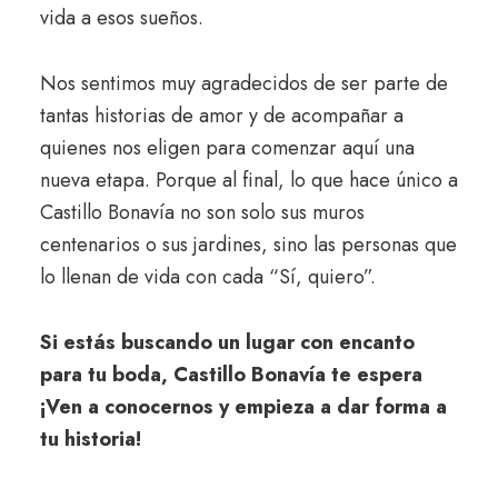
vida a esos sueños.
Nos sentimos muy agradecidos de ser parte de
tantas historias de amor y de acompañar a
quienes nos eligen para comenzar aquí una
nueva etapa. Porque al final, lo que hace único a
Castillo Bonavía no son solo sus muros
centenarios o sus jardines, sino las personas que
lo llenan de vida con cada “Sí, quiero”.
Si estás buscando un lugar con encanto
para tu boda, Castillo Bonavía te espera
¡Ven a conocernos y empieza a dar forma a
tu historia!