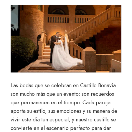
Las bodas que se celebran en Castillo Bonavía
son mucho más que un evento: son recuerdos
que permanecen en el tiempo. Cada pareja
aporta su estilo, sus emociones y su manera de
vivir este día tan especial, y nuestro castillo se
convierte en el escenario perfecto para dar