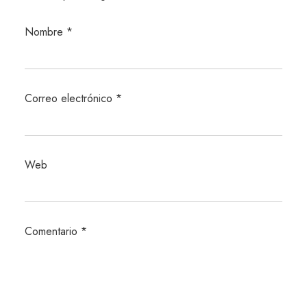
Nombre
*
Correo electrónico
*
Web
Comentario
*