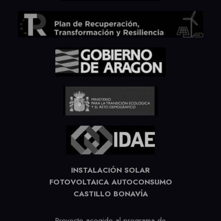
INSTALACIÓN SOLAR
FOTOVOLTAICA AUTOCONSUMO
CASTILLO BONAVÍA
Proyecto acogido al programa de