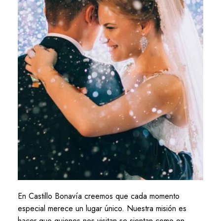
En Castillo Bonavía creemos que cada momento
especial merece un lugar único. Nuestra misión es
hacer que quienes nos visitan se sientan como en