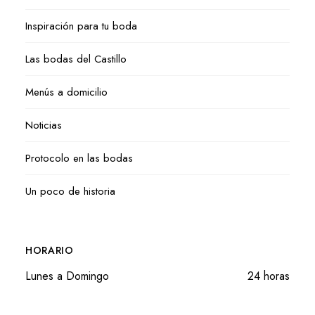
Inspiración para tu boda
Las bodas del Castillo
Menús a domicilio
Noticias
Protocolo en las bodas
Un poco de historia
HORARIO
Lunes a Domingo
24 horas