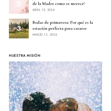
de la Madre como se merece!
ABRIL 15, 2026
Bodas de primavera: Por qué es la
estación perfecta para casarse
MARZO 13, 2026
NUESTRA MISIÓN