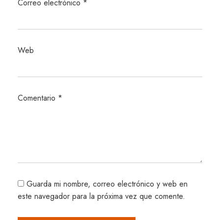
Correo electrónico
*
Web
Comentario
*
Guarda mi nombre, correo electrónico y web en
este navegador para la próxima vez que comente.