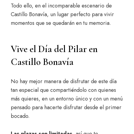
Todo ello, en el incomparable escenario de
Castillo Bonavía, un lugar perfecto para vivir
momentos que se quedarán en tu memoria.
Vive el Día del Pilar en
Castillo Bonavía
No hay mejor manera de disfrutar de este día
tan especial que compartiéndolo con quienes
más quieres, en un entorno único y con un menú
pensado para hacerte disfrutar desde el primer
bocado.
Las plazas son limitadas
, así que te