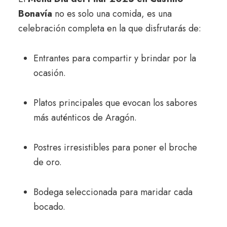
Bonavía
no es solo una comida, es una
celebración completa en la que disfrutarás de:
Entrantes para compartir y brindar por la
ocasión.
Platos principales que evocan los sabores
más auténticos de Aragón.
Postres irresistibles para poner el broche
de oro.
Bodega seleccionada para maridar cada
bocado.