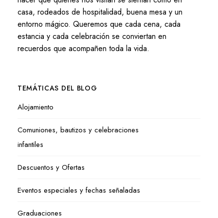
casa, rodeados de hospitalidad, buena mesa y un
entorno mágico. Queremos que cada cena, cada
estancia y cada celebración se conviertan en
recuerdos que acompañen toda la vida.
TEMÁTICAS DEL BLOG
Alojamiento
Comuniones, bautizos y celebraciones
infantiles
Descuentos y Ofertas
Eventos especiales y fechas señaladas
Graduaciones