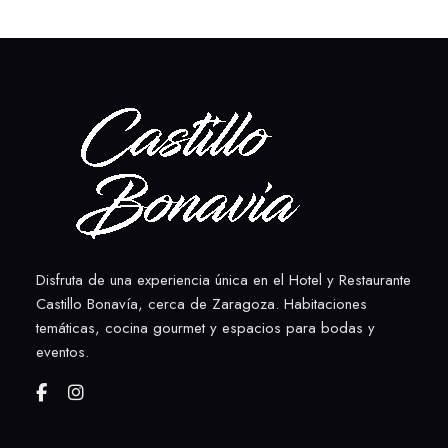
Disfruta de una experiencia única en el Hotel y Restaurante
Castillo Bonavía, cerca de Zaragoza. Habitaciones
temáticas, cocina gourmet y espacios para bodas y
eventos.