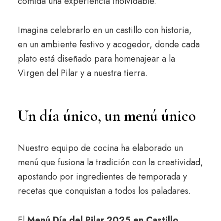
comida una experiencia inolvidable.
Imagina celebrarlo en un castillo con historia,
en un ambiente festivo y acogedor, donde cada
plato está diseñado para homenajear a la
Virgen del Pilar y a nuestra tierra.
Un día único, un menú único
Nuestro equipo de cocina ha elaborado un
menú que fusiona la tradición con la creatividad,
apostando por ingredientes de temporada y
recetas que conquistan a todos los paladares.
El
Menú Día del Pilar 2025 en Castillo