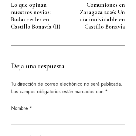
Lo que opinan
Comuniones en
nuestros novios:
Zaragoza 2026: Un
Bodas reales en
día inolvidable en
Castillo Bonavía (II)
Castillo Bonavía
Deja una respuesta
Tu dirección de correo electrónico no será publicada.
Los campos obligatorios están marcados con
*
Nombre
*