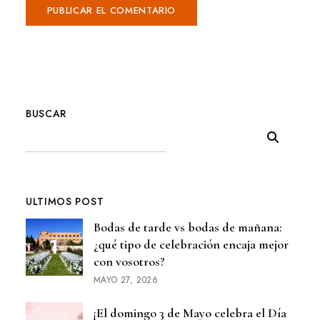
BUSCAR
ULTIMOS POST
Bodas de tarde vs bodas de mañana:
¿qué tipo de celebración encaja mejor
con vosotros?
MAYO 27, 2026
¡El domingo 3 de Mayo celebra el Día