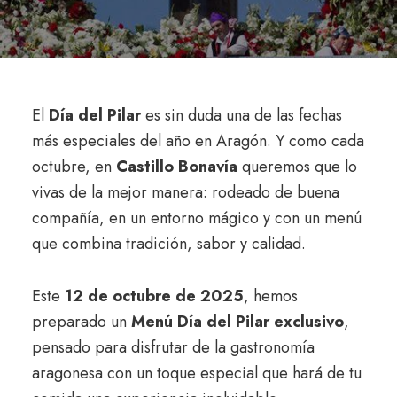
El
Día del Pilar
es sin duda una de las fechas
más especiales del año en Aragón. Y como cada
octubre, en
Castillo Bonavía
queremos que lo
vivas de la mejor manera: rodeado de buena
compañía, en un entorno mágico y con un menú
que combina tradición, sabor y calidad.
Este
12 de octubre de 2025
, hemos
preparado un
Menú Día del Pilar exclusivo
,
pensado para disfrutar de la gastronomía
aragonesa con un toque especial que hará de tu